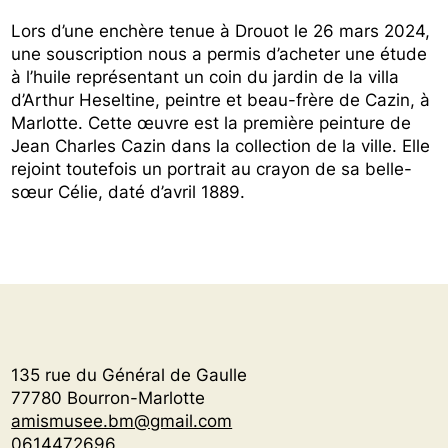
Lors d’une enchère tenue à Drouot le 26 mars 2024,
une souscription nous a permis d’acheter une étude
à l’huile représentant un coin du jardin de la villa
d’Arthur Heseltine, peintre et beau-frère de Cazin, à
Marlotte. Cette œuvre est la première peinture de
Jean Charles Cazin dans la collection de la ville. Elle
rejoint toutefois un portrait au crayon de sa belle-
sœur Célie, daté d’avril 1889.
135 rue du Général de Gaulle
77780 Bourron-Marlotte
amismusee.bm@gmail.com
0614472696