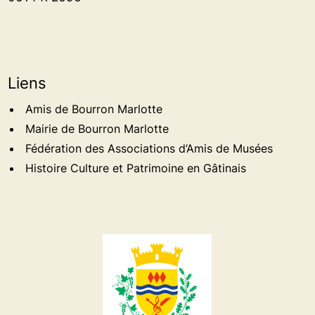
Liens
Amis de Bourron Marlotte
Mairie de Bourron Marlotte
Fédération des Associations d’Amis de Musées
Histoire Culture et Patrimoine en Gâtinais