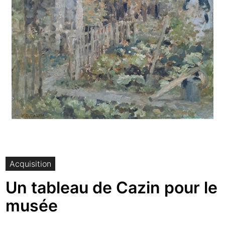
Acquisition
Un tableau de Cazin pour le
musée