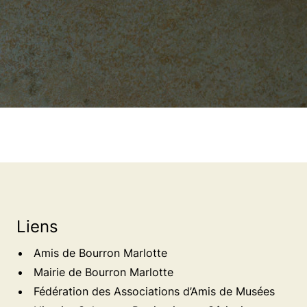
Liens
Amis de Bourron Marlotte
Mairie de Bourron Marlotte
Fédération des Associations d’Amis de Musées