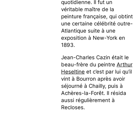
quotidienne. Il fut un
véritable maître de la
peinture française, qui obtint
une certaine célébrité outre-
Atlantique suite à une
exposition à New-York en
1893.
Jean-Charles Cazin était le
beau-frère du peintre
Arthur
Heseltine
et c’est par lui qu’il
vint à Bourron après avoir
séjourné à Chailly, puis à
Achères-la-Forêt. Il résida
aussi régulièrement à
Recloses.