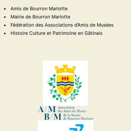
Amis de Bourron Marlotte
Mairie de Bourron Marlotte
Fédération des Associations d’Amis de Musées
Histoire Culture et Patrimoine en Gâtinais