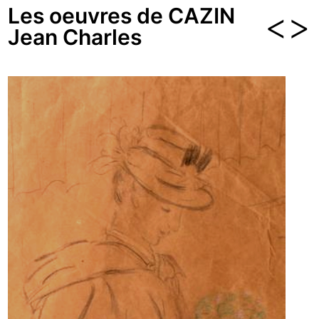
Les oeuvres de CAZIN
<
>
Jean Charles