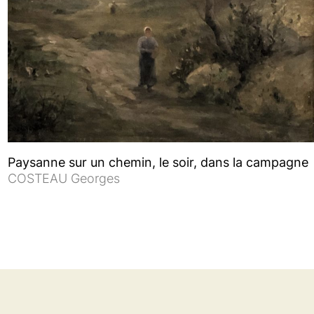
Paysanne sur un chemin, le soir, dans la campagne
COSTEAU Georges