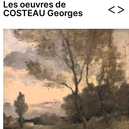
Les oeuvres de
<
>
COSTEAU Georges