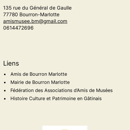
135 rue du Général de Gaulle
77780 Bourron-Marlotte
amismusee.bm@gmail.com
0614472696
Liens
Amis de Bourron Marlotte
Mairie de Bourron Marlotte
Fédération des Associations d’Amis de Musées
Histoire Culture et Patrimoine en Gâtinais