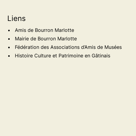
Liens
Amis de Bourron Marlotte
Mairie de Bourron Marlotte
Fédération des Associations d’Amis de Musées
Histoire Culture et Patrimoine en Gâtinais