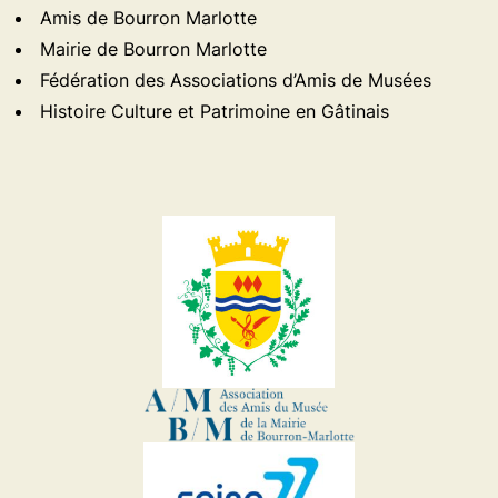
Amis de Bourron Marlotte
Mairie de Bourron Marlotte
Fédération des Associations d’Amis de Musées
Histoire Culture et Patrimoine en Gâtinais