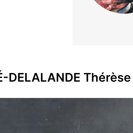
LÉ-DELALANDE Thérèse