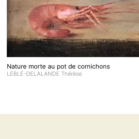
Nature morte au pot de cornichons
LEBLÉ-DELALANDE Thérèse