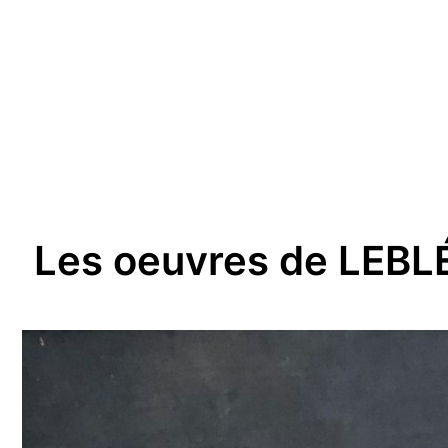
Les oeuvres de LEB