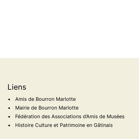
Liens
Amis de Bourron Marlotte
Mairie de Bourron Marlotte
Fédération des Associations d’Amis de Musées
Histoire Culture et Patrimoine en Gâtinais