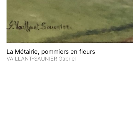
La Métairie, pommiers en fleurs
VAILLANT-SAUNIER Gabriel