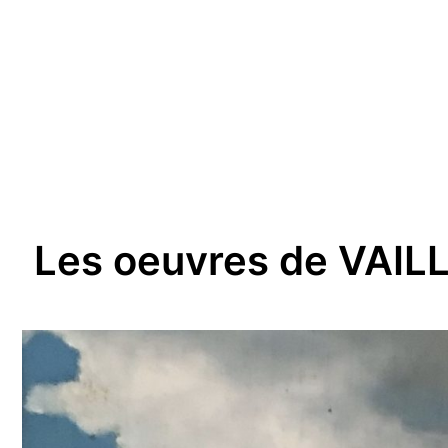
Les oeuvres de VAIL