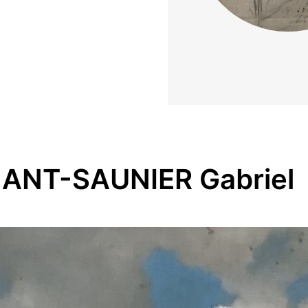
LANT-SAUNIER Gabriel