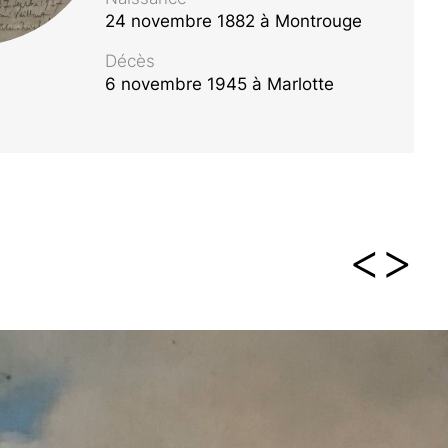
24 novembre 1882 à Montrouge
Décès
6 novembre 1945 à Marlotte
<
>