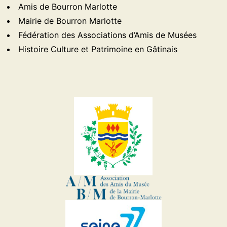
Amis de Bourron Marlotte
Mairie de Bourron Marlotte
Fédération des Associations d’Amis de Musées
Histoire Culture et Patrimoine en Gâtinais