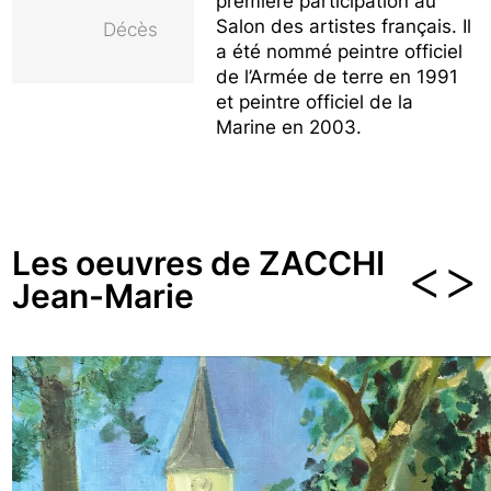
première participation au
Salon des artistes français. Il
Décès
a été nommé peintre officiel
de l’Armée de terre en 1991
et peintre officiel de la
Marine en 2003.
Les oeuvres de ZACCHI
<
>
Jean-Marie