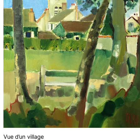
Vue d’un village