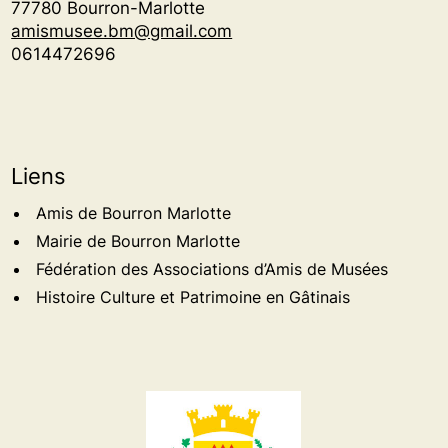
77780 Bourron-Marlotte
amismusee.bm@gmail.com
0614472696
Liens
Amis de Bourron Marlotte
Mairie de Bourron Marlotte
Fédération des Associations d’Amis de Musées
Histoire Culture et Patrimoine en Gâtinais