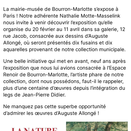
La mairie-musée de Bourron-Marlotte s’expose à
Paris ! Notre adhérente Nathalie Motte-Masselink
nous invite à venir découvrir l’exposition qu’elle
organise du 20 février au 11 avril dans sa galerie, 12
rue Jacob, consacrée aux dessins d’Auguste
Allongé, où seront présentés dix fusains et dix
aquarelles provenant de notre collection municipale.
Une belle initiative qui met en avant, neuf ans après
l’exposition que nous lui avions consacrée à l’Espace
Renoir de Bourron-Marlotte, l’artiste phare de notre
collection, dont nous possédons, faut-il le rappeler,
plus d’une centaine d’œuvres depuis l’intégration du
legs de Jean-Pierre Didier.
Ne manquez pas cette superbe opportunité
d’admirer les œuvres d’Auguste Allongé !