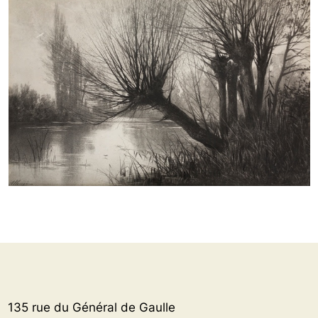
135 rue du Général de Gaulle