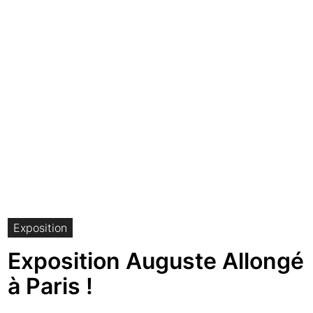
Exposition
Exposition Auguste Allongé
à Paris !