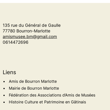
135 rue du Général de Gaulle
77780 Bourron-Marlotte
amismusee.bm@gmail.com
0614472696
Liens
Amis de Bourron Marlotte
Mairie de Bourron Marlotte
Fédération des Associations d’Amis de Musées
Histoire Culture et Patrimoine en Gâtinais