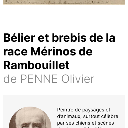
Bélier et brebis de la
race Mérinos de
Rambouillet
de PENNE Olivier
Peintre de paysages et
d’animaux, surtout célèbre
par ses chiens et scènes