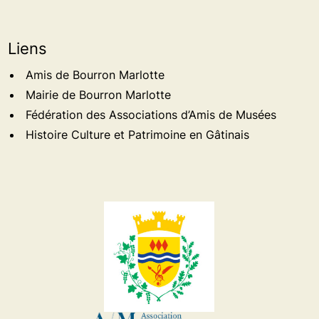
Liens
Amis de Bourron Marlotte
Mairie de Bourron Marlotte
Fédération des Associations d’Amis de Musées
Histoire Culture et Patrimoine en Gâtinais