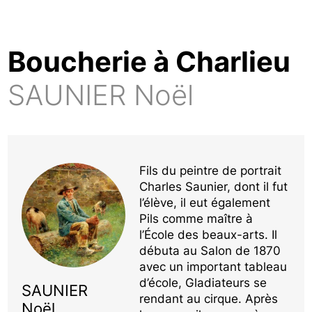
Boucherie à Charlieu
SAUNIER Noël
Fils du peintre de portrait
Charles Saunier, dont il fut
l’élève, il eut également
Pils comme maître à
l’École des beaux-arts. Il
débuta au Salon de 1870
avec un important tableau
d’école, Gladiateurs se
SAUNIER
rendant au cirque. Après
Noël