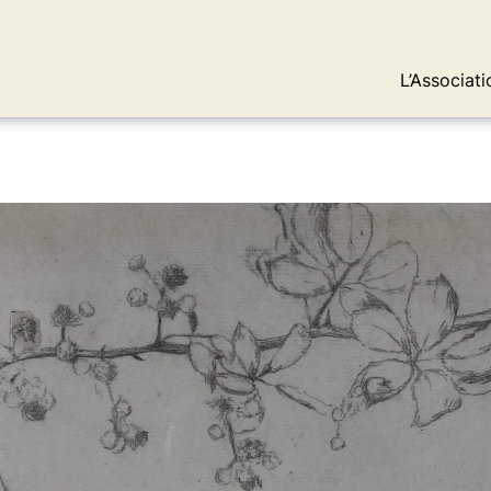
L’Associati