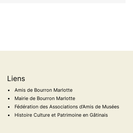
Liens
Amis de Bourron Marlotte
Mairie de Bourron Marlotte
Fédération des Associations d’Amis de Musées
Histoire Culture et Patrimoine en Gâtinais