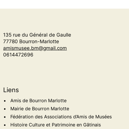
135 rue du Général de Gaulle
77780 Bourron-Marlotte
amismusee.bm@gmail.com
0614472696
Liens
Amis de Bourron Marlotte
Mairie de Bourron Marlotte
Fédération des Associations d’Amis de Musées
Histoire Culture et Patrimoine en Gâtinais