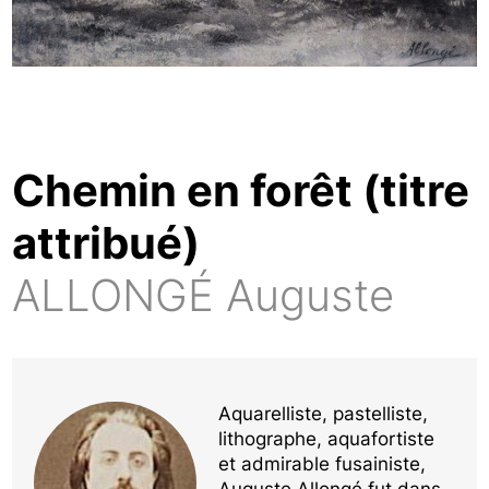
Chemin en forêt (titre
attribué)
ALLONGÉ Auguste
Aquarelliste, pastelliste,
lithographe, aquafortiste
et admirable fusainiste,