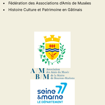
Fédération des Associations d’Amis de Musées
Histoire Culture et Patrimoine en Gâtinais