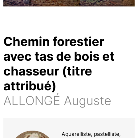
Chemin forestier
avec tas de bois et
chasseur (titre
attribué)
ALLONGÉ Auguste
Aquarelliste, pastelliste,