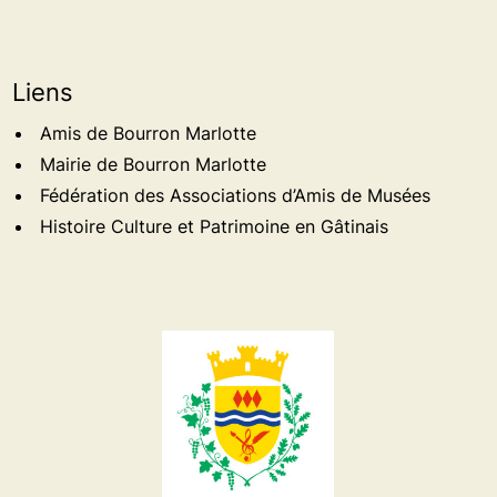
Liens
Amis de Bourron Marlotte
Mairie de Bourron Marlotte
Fédération des Associations d’Amis de Musées
Histoire Culture et Patrimoine en Gâtinais