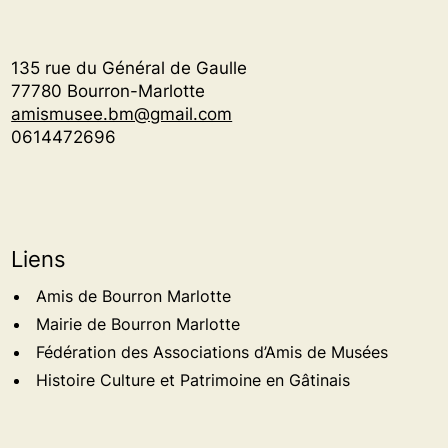
135 rue du Général de Gaulle
77780 Bourron-Marlotte
amismusee.bm@gmail.com
0614472696
Liens
Amis de Bourron Marlotte
Mairie de Bourron Marlotte
Fédération des Associations d’Amis de Musées
Histoire Culture et Patrimoine en Gâtinais