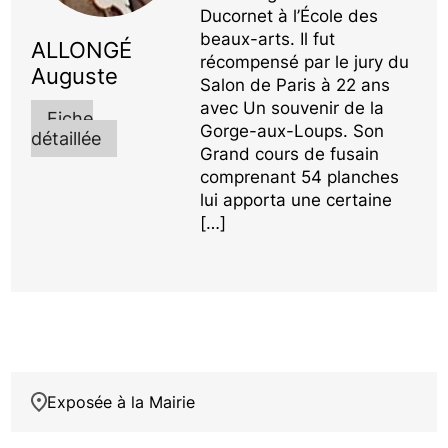
Ducornet à l’École des
beaux-arts. Il fut
ALLONGÉ
récompensé par le jury du
Auguste
Salon de Paris à 22 ans
avec Un souvenir de la
Fiche
Gorge-aux-Loups. Son
détaillée
Grand cours de fusain
comprenant 54 planches
lui apporta une certaine
[…]
Exposée à la Mairie