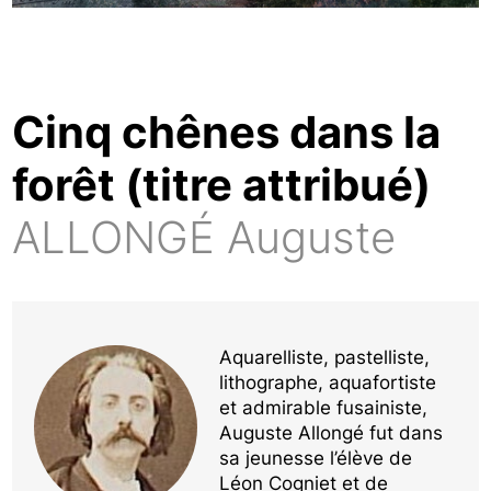
Cinq chênes dans la
forêt (titre attribué)
ALLONGÉ Auguste
Aquarelliste, pastelliste,
lithographe, aquafortiste
et admirable fusainiste,
Auguste Allongé fut dans
sa jeunesse l’élève de
Léon Cogniet et de