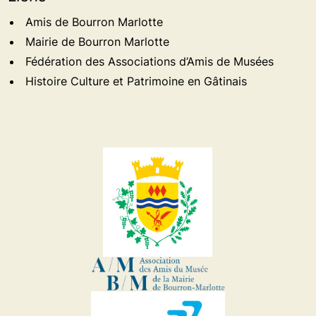
Amis de Bourron Marlotte
Mairie de Bourron Marlotte
Fédération des Associations d’Amis de Musées
Histoire Culture et Patrimoine en Gâtinais