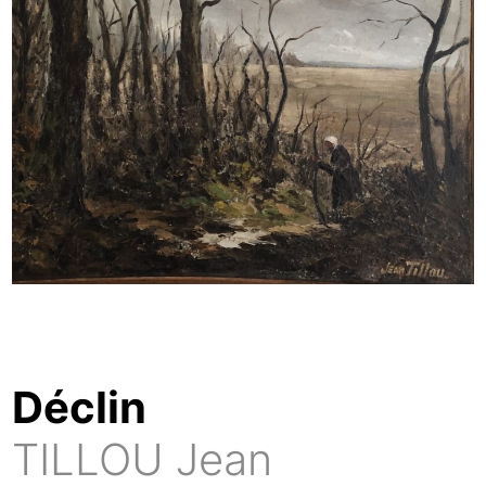
Déclin
TILLOU Jean