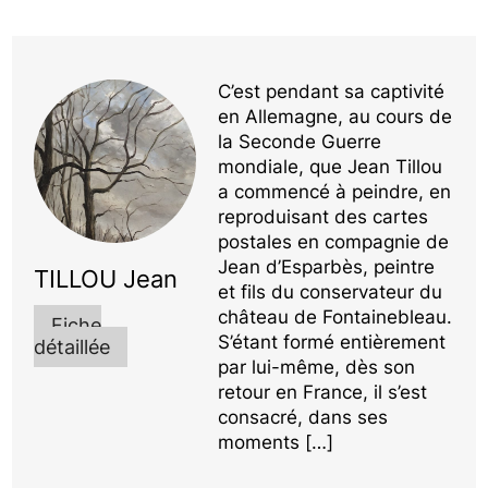
C’est pendant sa captivité
en Allemagne, au cours de
la Seconde Guerre
mondiale, que Jean Tillou
a commencé à peindre, en
reproduisant des cartes
postales en compagnie de
Jean d’Esparbès, peintre
TILLOU Jean
et fils du conservateur du
château de Fontainebleau.
Fiche
S’étant formé entièrement
détaillée
par lui-même, dès son
retour en France, il s’est
consacré, dans ses
moments […]