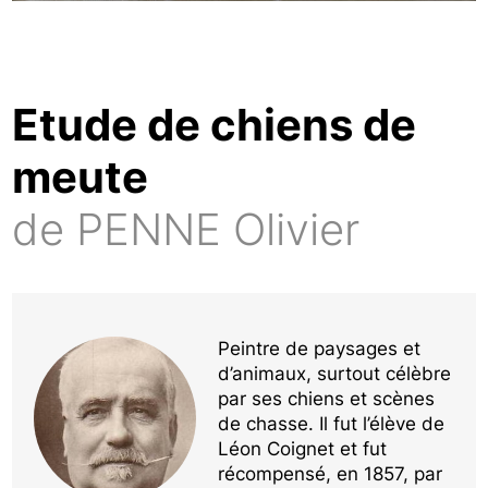
Etude de chiens de
meute
de PENNE Olivier
Peintre de paysages et
d’animaux, surtout célèbre
par ses chiens et scènes
de chasse. Il fut l’élève de
Léon Coignet et fut
récompensé, en 1857, par