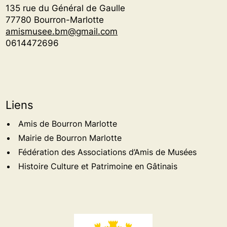
135 rue du Général de Gaulle
77780 Bourron-Marlotte
amismusee.bm@gmail.com
0614472696
Liens
Amis de Bourron Marlotte
Mairie de Bourron Marlotte
Fédération des Associations d’Amis de Musées
Histoire Culture et Patrimoine en Gâtinais