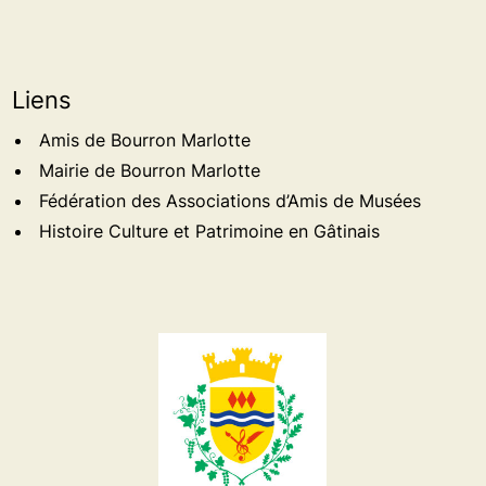
Liens
Amis de Bourron Marlotte
Mairie de Bourron Marlotte
Fédération des Associations d’Amis de Musées
Histoire Culture et Patrimoine en Gâtinais