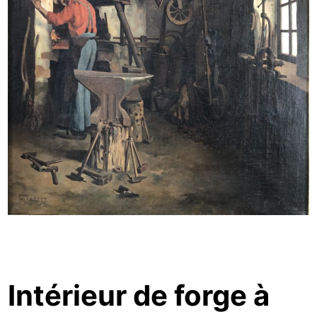
Intérieur de forge à