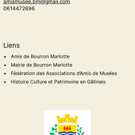
amismusee.bm@gmail.com
0614472696
Liens
Amis de Bourron Marlotte
Mairie de Bourron Marlotte
Fédération des Associations d’Amis de Musées
Histoire Culture et Patrimoine en Gâtinais