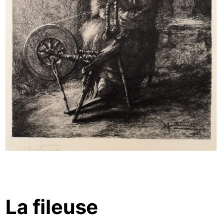
La fileuse