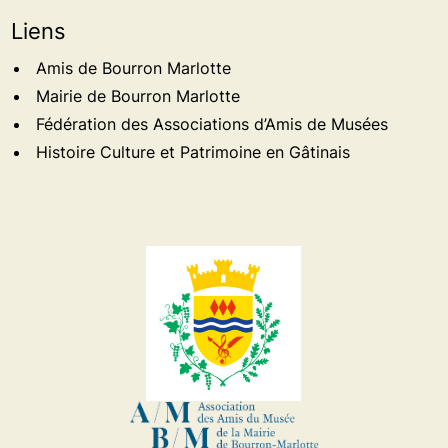
Liens
Amis de Bourron Marlotte
Mairie de Bourron Marlotte
Fédération des Associations d’Amis de Musées
Histoire Culture et Patrimoine en Gâtinais