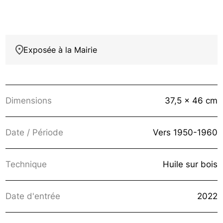
Exposée à la Mairie
Dimensions
37,5 x 46 cm
Date / Période
Vers 1950-1960
Technique
Huile sur bois
Date d'entrée
2022