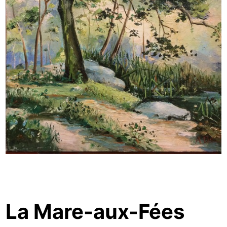
La Mare-aux-Fées