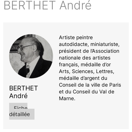
BERTHET André
Artiste peintre
autodidacte, miniaturiste,
président de l’Association
nationale des artistes
français, médaille d’or
Arts, Sciences, Lettres,
médaille d’argent du
Conseil de la ville de Paris
BERTHET
et du Conseil du Val de
André
Marne.
Fiche
détaillée