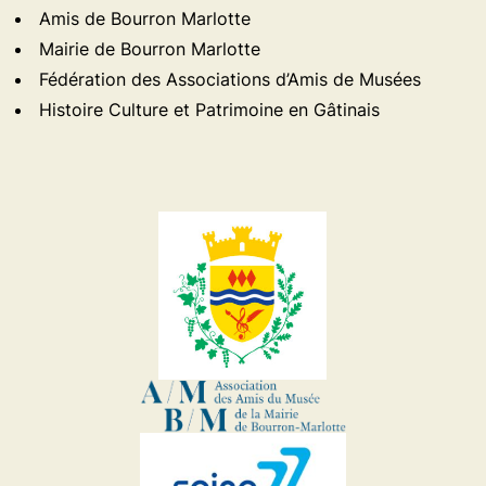
Amis de Bourron Marlotte
Mairie de Bourron Marlotte
Fédération des Associations d’Amis de Musées
Histoire Culture et Patrimoine en Gâtinais