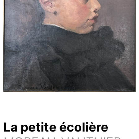
La petite écolière