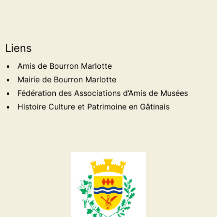
Liens
Amis de Bourron Marlotte
Mairie de Bourron Marlotte
Fédération des Associations d’Amis de Musées
Histoire Culture et Patrimoine en Gâtinais