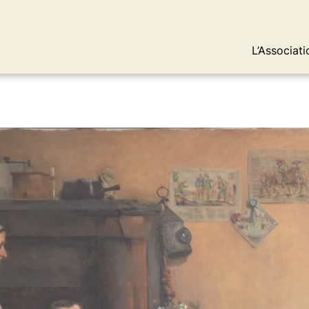
L’Associati