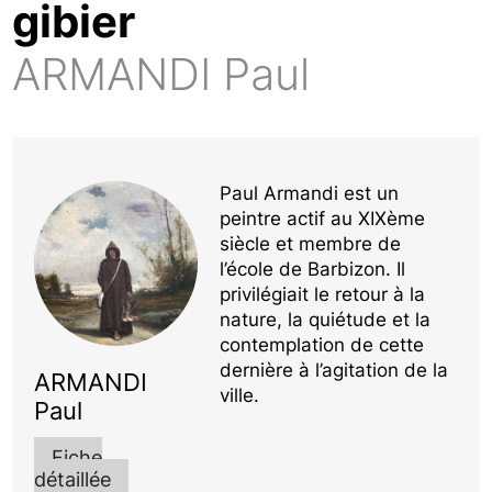
gibier
ARMANDI Paul
Paul Armandi est un
peintre actif au XIXème
siècle et membre de
l’école de Barbizon. Il
privilégiait le retour à la
nature, la quiétude et la
contemplation de cette
dernière à l’agitation de la
ARMANDI
ville.
Paul
Fiche
détaillée