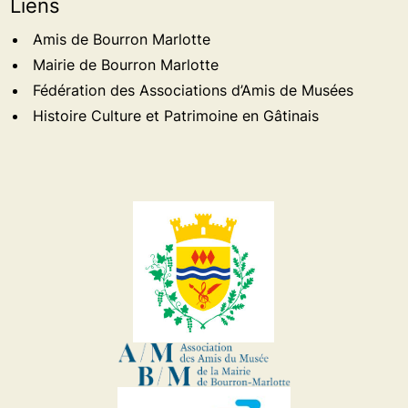
Liens
Amis de Bourron Marlotte
Mairie de Bourron Marlotte
Fédération des Associations d’Amis de Musées
Histoire Culture et Patrimoine en Gâtinais