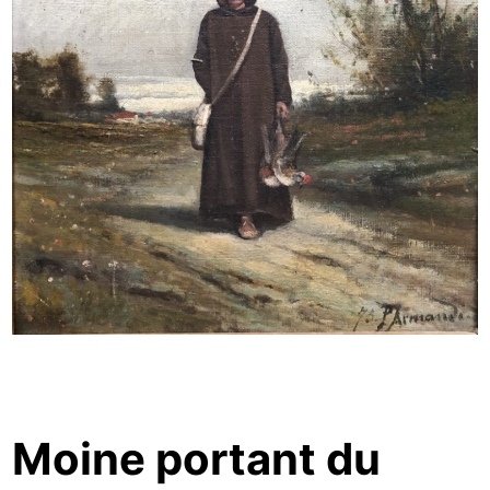
Moine portant du