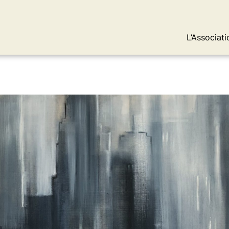
L’Associati