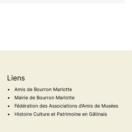
Liens
Amis de Bourron Marlotte
Mairie de Bourron Marlotte
Fédération des Associations d’Amis de Musées
Histoire Culture et Patrimoine en Gâtinais