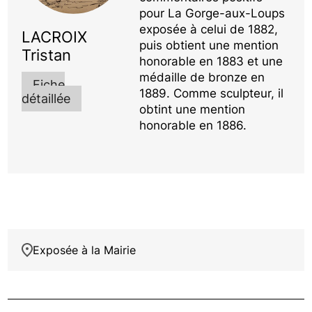
pour La Gorge-aux-Loups
exposée à celui de 1882,
LACROIX
puis obtient une mention
Tristan
honorable en 1883 et une
médaille de bronze en
Fiche
1889. Comme sculpteur, il
détaillée
obtint une mention
honorable en 1886.
Exposée à la Mairie