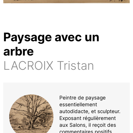
Paysage avec un
arbre
LACROIX Tristan
Peintre de paysage
essentiellement
autodidacte, et sculpteur.
Exposant régulièrement
aux Salons, il reçoit des
commentaires positifs