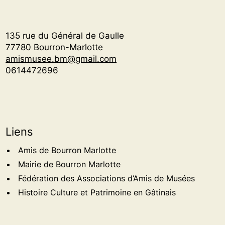
135 rue du Général de Gaulle
77780 Bourron-Marlotte
amismusee.bm@gmail.com
0614472696
Liens
Amis de Bourron Marlotte
Mairie de Bourron Marlotte
Fédération des Associations d’Amis de Musées
Histoire Culture et Patrimoine en Gâtinais