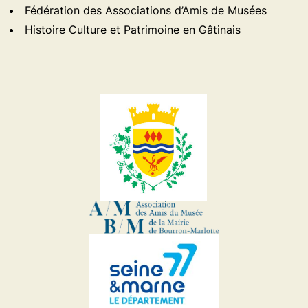
Fédération des Associations d’Amis de Musées
Histoire Culture et Patrimoine en Gâtinais