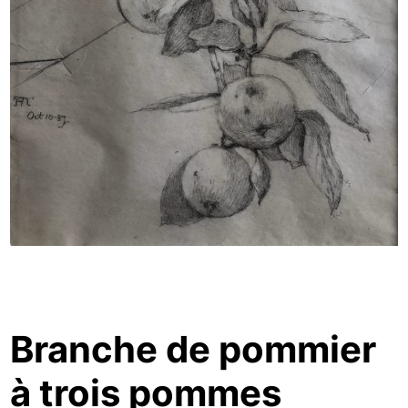
Branche de pommier
à trois pommes