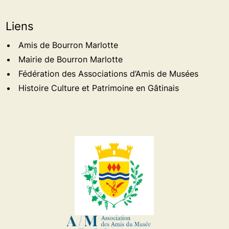
Liens
Amis de Bourron Marlotte
Mairie de Bourron Marlotte
Fédération des Associations d’Amis de Musées
Histoire Culture et Patrimoine en Gâtinais