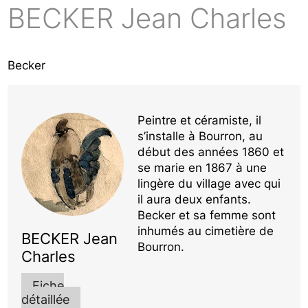
BECKER Jean Charles
Becker
Peintre et céramiste, il
s’installe à Bourron, au
début des années 1860 et
se marie en 1867 à une
lingère du village avec qui
il aura deux enfants.
Becker et sa femme sont
inhumés au cimetière de
BECKER Jean
Bourron.
Charles
Fiche
détaillée