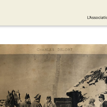
L’Associati