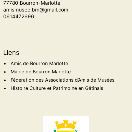
77780 Bourron-Marlotte
amismusee.bm@gmail.com
0614472696
Liens
Amis de Bourron Marlotte
Mairie de Bourron Marlotte
Fédération des Associations d’Amis de Musées
Histoire Culture et Patrimoine en Gâtinais