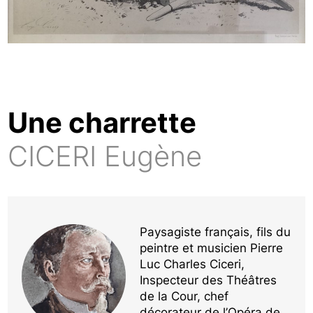
Une charrette
CICERI Eugène
Paysagiste français, fils du
peintre et musicien Pierre
Luc Charles Ciceri,
Inspecteur des Théâtres
de la Cour, chef
décorateur de l’Opéra de