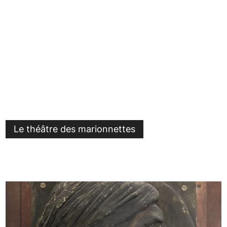
Le théâtre des marionnettes