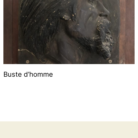
Buste d’homme