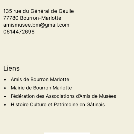
135 rue du Général de Gaulle
77780 Bourron-Marlotte
amismusee.bm@gmail.com
0614472696
Liens
Amis de Bourron Marlotte
Mairie de Bourron Marlotte
Fédération des Associations d’Amis de Musées
Histoire Culture et Patrimoine en Gâtinais