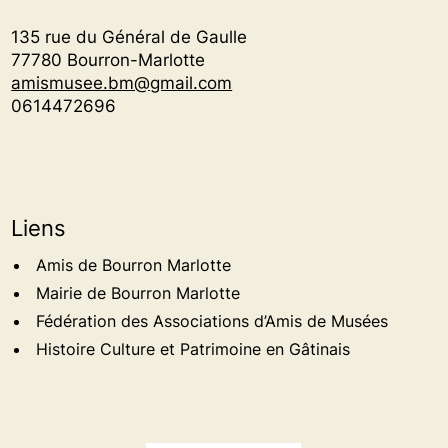
135 rue du Général de Gaulle
77780 Bourron-Marlotte
amismusee.bm@gmail.com
0614472696
Liens
Amis de Bourron Marlotte
Mairie de Bourron Marlotte
Fédération des Associations d’Amis de Musées
Histoire Culture et Patrimoine en Gâtinais