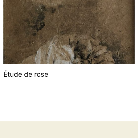
Étude de rose